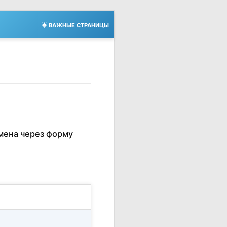
🌟 ВАЖНЫЕ СТРАНИЦЫ
мена через форму